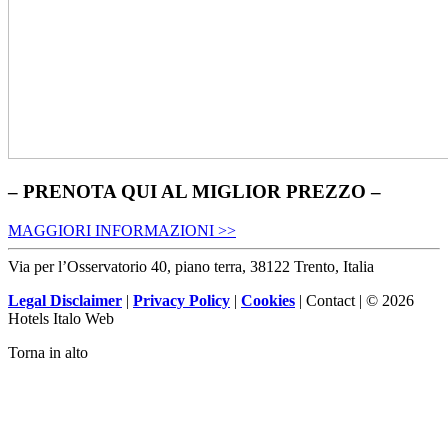
– PRENOTA QUI AL MIGLIOR PREZZO –
MAGGIORI INFORMAZIONI >>
Via per l’Osservatorio 40, piano terra, 38122 Trento, Italia
Legal Disclaimer
|
Privacy Policy
|
Cookies
| Contact | © 2026
Hotels Italo Web
Torna in alto