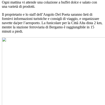
Ogni mattina vi attende una colazione a buffet dolce e salato con
una varietà di prodotti.
Il proprietario e lo staff dell’Angolo Del Poeta saranno lieti di
fornirvi informazioni turistiche e consigli di viaggio, e organizzare
navette da/per l’aeroporto. La funicolare per la Città Alta dista 2 km,
mentre la stazione ferroviaria di Bergamo è raggiungibile in 15
minuti a piedi.