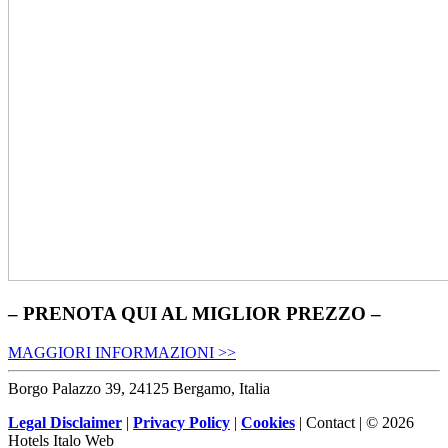
– PRENOTA QUI AL MIGLIOR PREZZO –
MAGGIORI INFORMAZIONI >>
Borgo Palazzo 39, 24125 Bergamo, Italia
Legal Disclaimer
|
Privacy Policy
|
Cookies
| Contact | © 2026
Hotels Italo Web