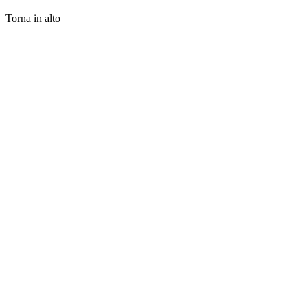
Torna in alto